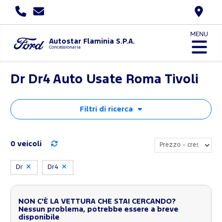
MENU
Autostar Flaminia S.P.A.
Concessionaria
Dr Dr4 Auto Usate Roma Tivoli
Filtri di ricerca
0 veicoli
Dr
Dr4
NON C'È LA VETTURA CHE STAI CERCANDO?
Nessun problema, potrebbe essere a breve
disponibile