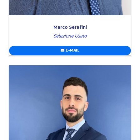
Marco Serafini
Selezione Usato
E-MAIL