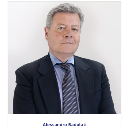
Alessandro Badulati