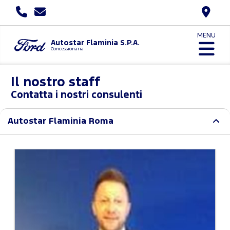
MENU
Autostar Flaminia S.P.A.
Concessionaria
Il nostro staff
Contatta i nostri consulenti
Autostar Flaminia Roma