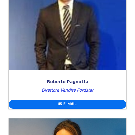
Roberto Pagnotta
Direttore Vendite Fordstar
E-MAIL