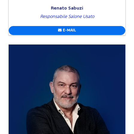
Renato Sabuzi
Responsabile Salone Usato
E-MAIL