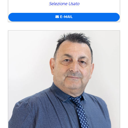
Selezione Usato
E-MAIL