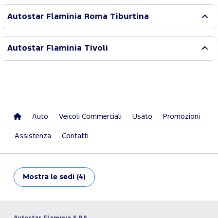
Autostar Flaminia Roma Tiburtina
Autostar Flaminia Tivoli
Auto
Veicoli Commerciali
Usato
Promozioni
Assistenza
Contatti
Mostra
le sedi (4)